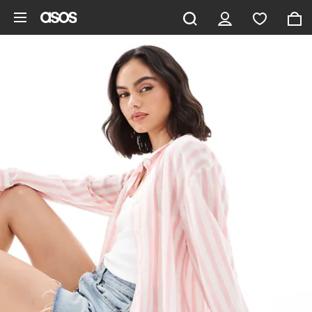
Ga direct naar inhoud