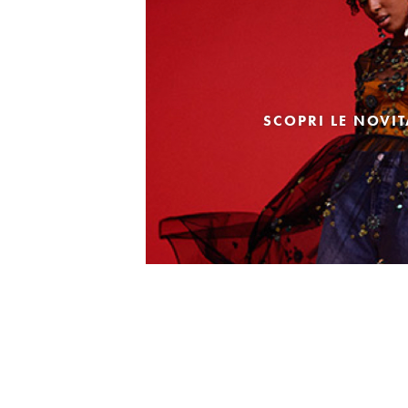
SCOPRI LE NOVI