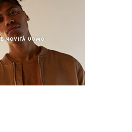
LE NOVITÀ UOMO