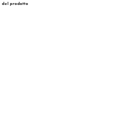
i del prodotto