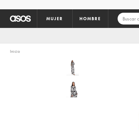
Saltar al contenido principal
MUJER
HOMBRE
Inicio