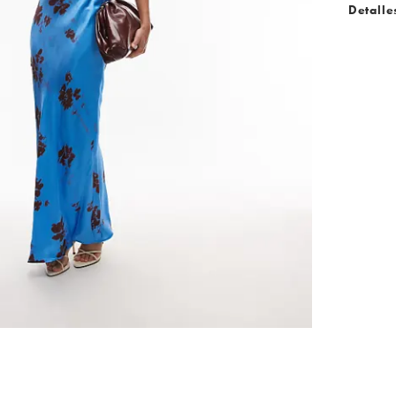
Detalle