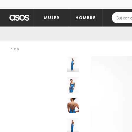
Saltar al contenido principal
MUJER
HOMBRE
Inicio