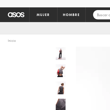
Saltar al contenido principal
MUJER
HOMBRE
Inicio