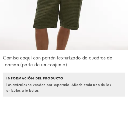
Camisa caqui con patrón texturizado de cuadros de
Topman (parte de un conjunto)
INFORMACIÓN DEL PRODUCTO
Los artículos se venden por separado. Añade cada uno de los
artículos a tu bolsa.