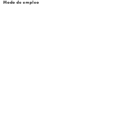
Modo de empleo