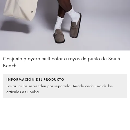
Conjunto playero multicolor a rayas de punto de South
Beach
INFORMACIÓN DEL PRODUCTO
Los artículos se venden por separado. Añade cada uno de los
artículos a tu bolsa.