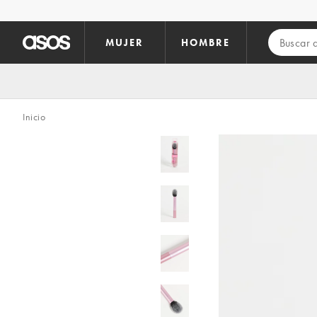
Saltar al contenido principal
MUJER
HOMBRE
Inicio