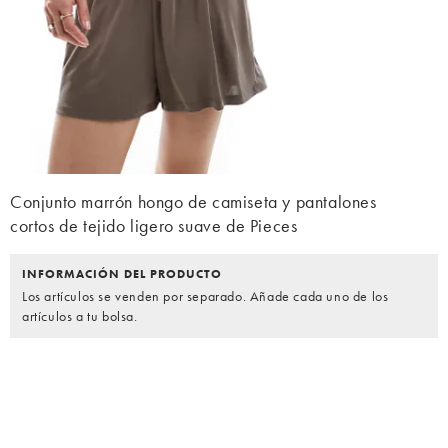
Conjunto marrón hongo de camiseta y pantalones
cortos de tejido ligero suave de Pieces
INFORMACIÓN DEL PRODUCTO
Los artículos se venden por separado. Añade cada uno de los
artículos a tu bolsa.