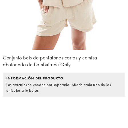
Conjunto beis de pantalones cortos y camisa
abotonada de bambula de Only
INFORMACIÓN DEL PRODUCTO
Los artículos se venden por separado. Añade cada uno de los
artículos a tu bolsa.