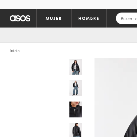
Saltar al contenido principal
MUJER
HOMBRE
Inicio