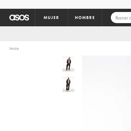
Saltar al contenido principal
MUJER
HOMBRE
Inicio