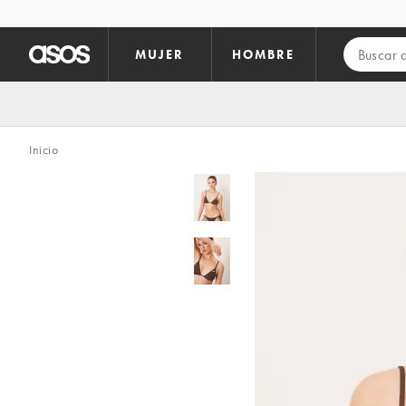
Saltar al contenido principal
MUJER
HOMBRE
Inicio