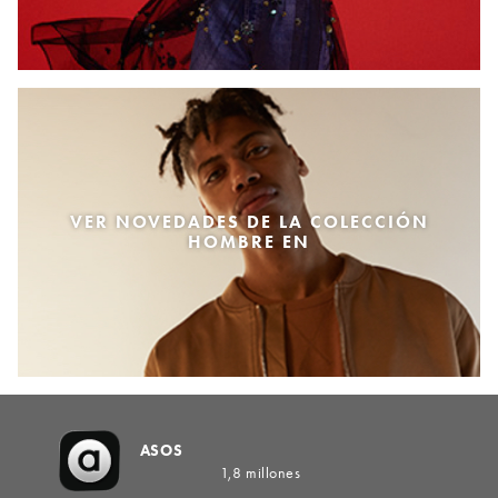
VER NOVEDADES DE LA COLECCIÓN
HOMBRE EN
ASOS
1,8 millones