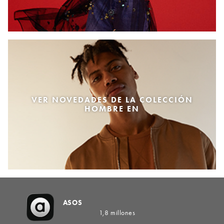
VER NOVEDADES DE LA COLECCIÓN
HOMBRE EN
ASOS
1,8 millones