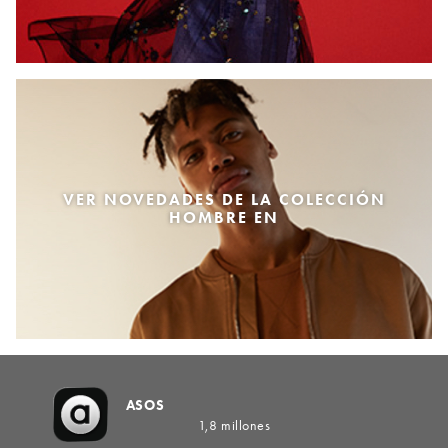
VER NOVEDADES DE LA COLECCIÓN
HOMBRE EN
ASOS
1,8 millones