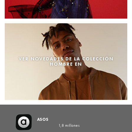
VER NOVEDADES DE LA COLECCIÓN
HOMBRE EN
ASOS
1,8 millones