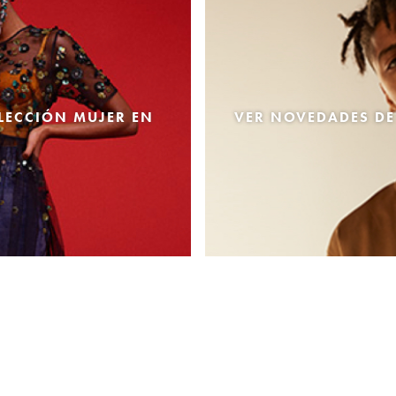
LECCIÓN MUJER EN
VER NOVEDADES DE