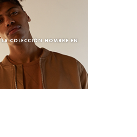
 LA COLECCIÓN HOMBRE EN