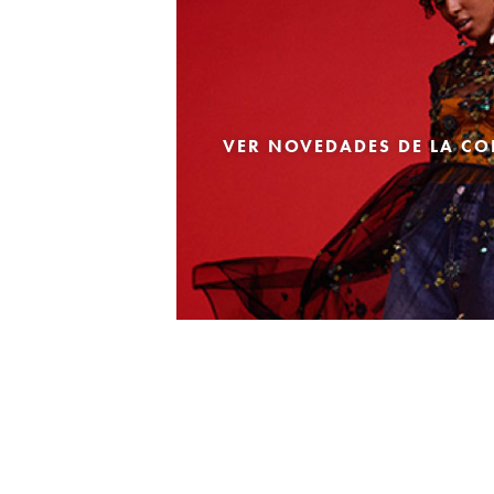
VER NOVEDADES DE LA CO