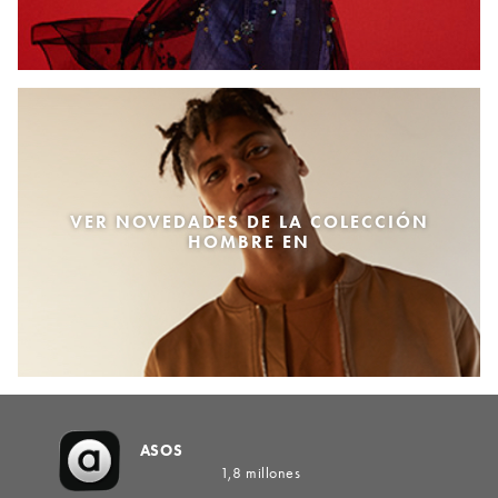
VER NOVEDADES DE LA COLECCIÓN
HOMBRE EN
ASOS
1,8 millones