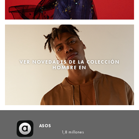
VER NOVEDADES DE LA COLECCIÓN
HOMBRE EN
ASOS
1,8 millones