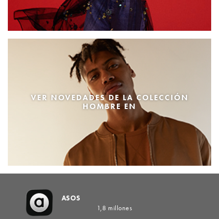
VER NOVEDADES DE LA COLECCIÓN
HOMBRE EN
ASOS
1,8 millones