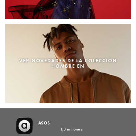
VER NOVEDADES DE LA COLECCIÓN
HOMBRE EN
ASOS
1,8 millones