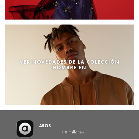
VER NOVEDADES DE LA COLECCIÓN
HOMBRE EN
ASOS
1,8 millones