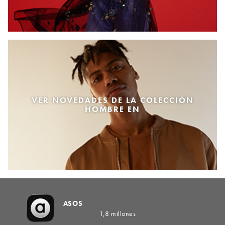
VER NOVEDADES DE LA COLECCIÓN
HOMBRE EN
ASOS
1,8 millones