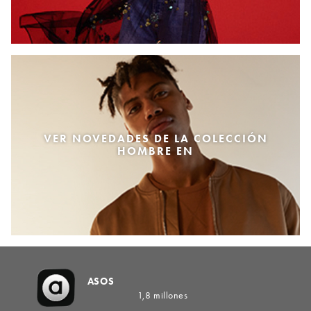
VER NOVEDADES DE LA COLECCIÓN
HOMBRE EN
ASOS
1,8 millones