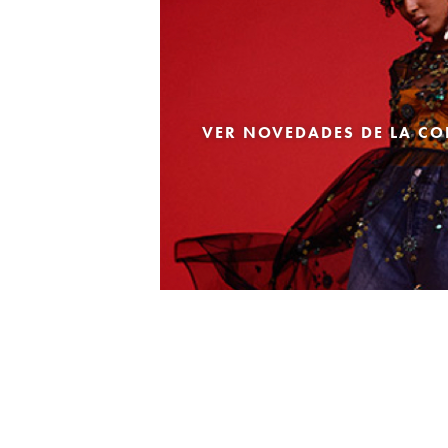
VER NOVEDADES DE LA CO