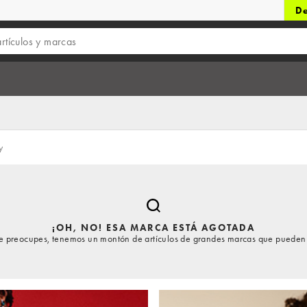
De
y
¡OH, NO! ESA MARCA ESTÁ AGOTADA
te preocupes, tenemos un montón de artículos de grandes marcas que pueden 