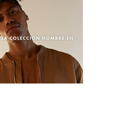
 LA COLECCIÓN HOMBRE EN