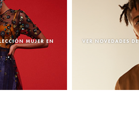
LECCIÓN MUJER EN
VER NOVEDADES DE