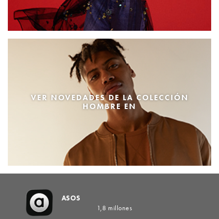
VER NOVEDADES DE LA COLECCIÓN
HOMBRE EN
ASOS
1,8 millones