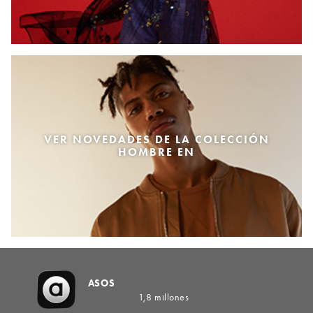
VER NOVEDADES DE LA COLECCIÓN
HOMBRE EN
ASOS
1,8 millones