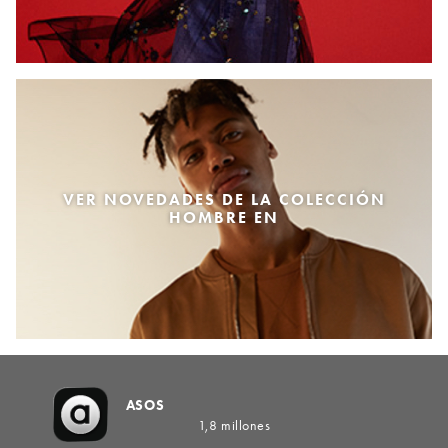
VER NOVEDADES DE LA COLECCIÓN
HOMBRE EN
ASOS
1,8 millones