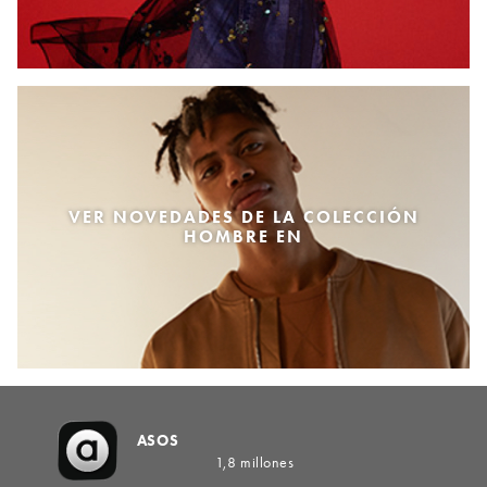
VER NOVEDADES DE LA COLECCIÓN
HOMBRE EN
ASOS
1,8 millones