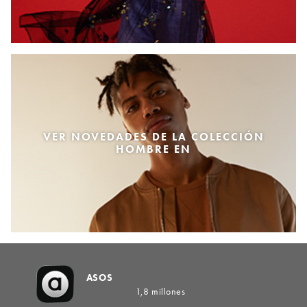
VER NOVEDADES DE LA COLECCIÓN
HOMBRE EN
ASOS
1,8 millones