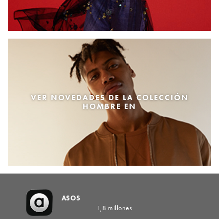
VER NOVEDADES DE LA COLECCIÓN
HOMBRE EN
ASOS
1,8 millones