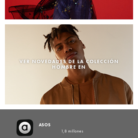
VER NOVEDADES DE LA COLECCIÓN
HOMBRE EN
ASOS
1,8 millones