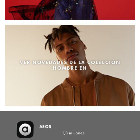
VER NOVEDADES DE LA COLECCIÓN
HOMBRE EN
ASOS
1,8 millones