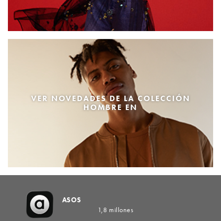
VER NOVEDADES DE LA COLECCIÓN
HOMBRE EN
ASOS
1,8 millones