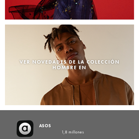
VER NOVEDADES DE LA COLECCIÓN
HOMBRE EN
ASOS
1,8 millones