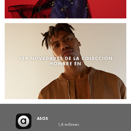
VER NOVEDADES DE LA COLECCIÓN
HOMBRE EN
ASOS
1,8 millones