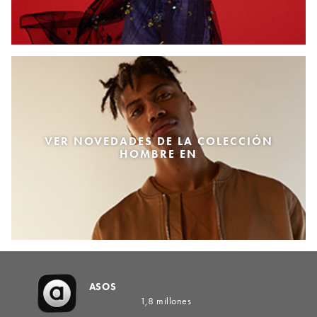
VER NOVEDADES DE LA COLECCIÓN
HOMBRE EN
ASOS
1,8 millones