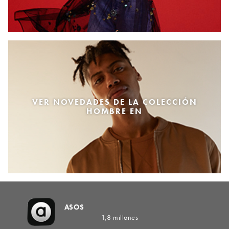
VER NOVEDADES DE LA COLECCIÓN
HOMBRE EN
ASOS
1,8 millones