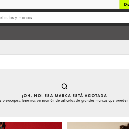
De
¡OH, NO! ESA MARCA ESTÁ AGOTADA
te preocupes, tenemos un montón de artículos de grandes marcas que pueden 