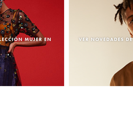
LECCIÓN MUJER EN
VER NOVEDADES DE