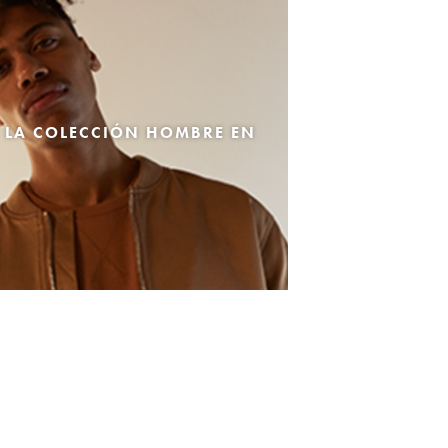
 LA COLECCIÓN HOMBRE EN