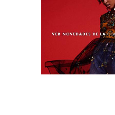
VER NOVEDADES DE LA CO