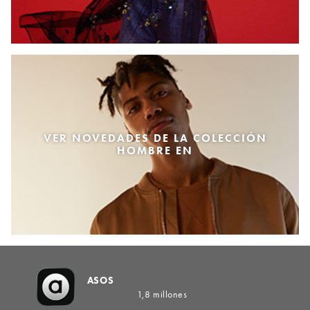
VER NOVEDADES DE LA COLECCIÓN
HOMBRE EN
ASOS
1,8 millones