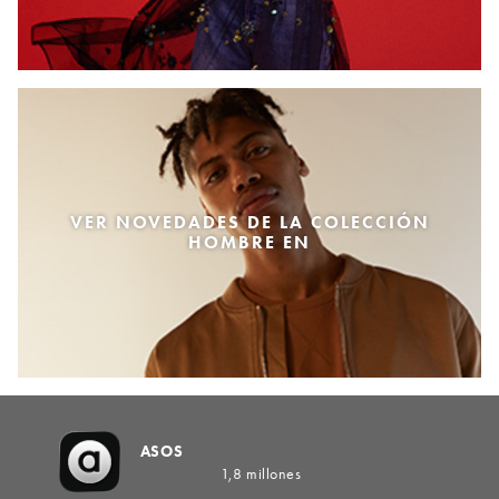
VER NOVEDADES DE LA COLECCIÓN
HOMBRE EN
ASOS
1,8 millones