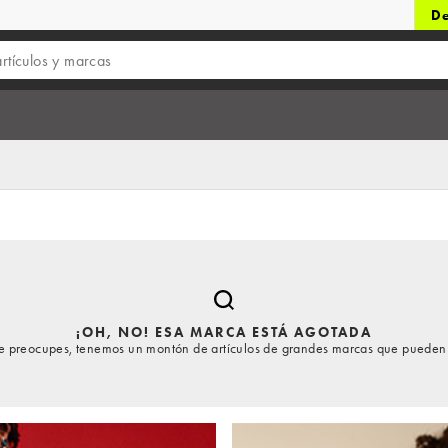
De
¡OH, NO! ESA MARCA ESTÁ AGOTADA
te preocupes, tenemos un montón de artículos de grandes marcas que pueden 