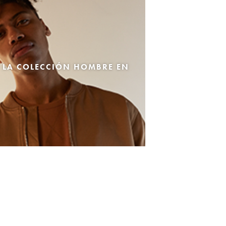
 LA COLECCIÓN HOMBRE EN