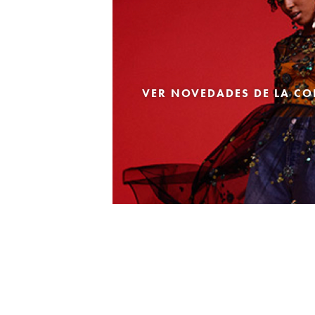
VER NOVEDADES DE LA CO