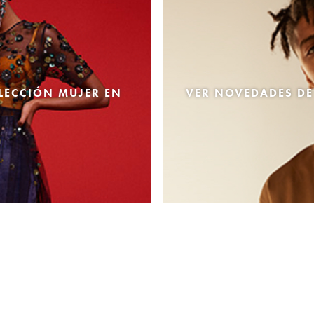
LECCIÓN MUJER EN
VER NOVEDADES DE