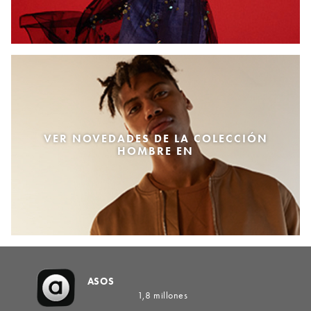
VER NOVEDADES DE LA COLECCIÓN
HOMBRE EN
ASOS
1,8 millones