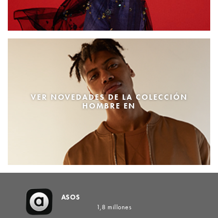
VER NOVEDADES DE LA COLECCIÓN
HOMBRE EN
ASOS
1,8 millones