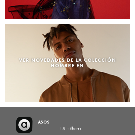
VER NOVEDADES DE LA COLECCIÓN
HOMBRE EN
ASOS
1,8 millones