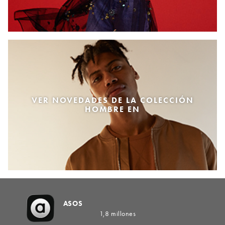
VER NOVEDADES DE LA COLECCIÓN
HOMBRE EN
ASOS
1,8 millones