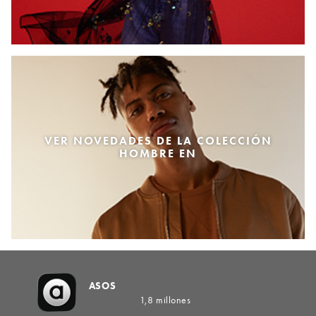
VER NOVEDADES DE LA COLECCIÓN
HOMBRE EN
ASOS
1,8 millones